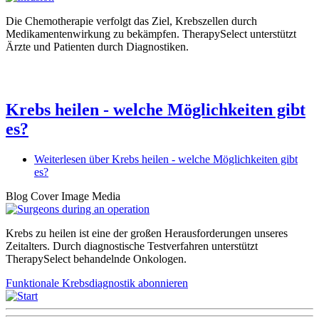
Die Chemotherapie verfolgt das Ziel, Krebszellen durch
Medikamentenwirkung zu bekämpfen. TherapySelect unterstützt
Ärzte und Patienten durch Diagnostiken.
Krebs heilen - welche Möglichkeiten gibt
es?
Weiterlesen
über Krebs heilen - welche Möglichkeiten gibt
es?
Blog Cover Image Media
Krebs zu heilen ist eine der großen Herausforderungen unseres
Zeitalters. Durch diagnostische Testverfahren unterstützt
TherapySelect behandelnde Onkologen.
Funktionale Krebsdiagnostik abonnieren