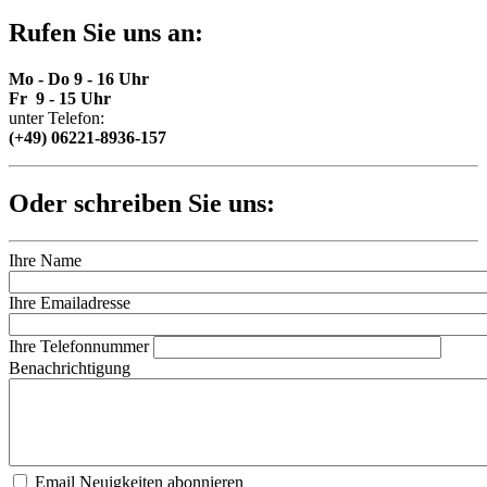
Rufen Sie uns an:
Mo - Do 9 - 16 Uhr
Fr 9 - 15 Uhr
unter Telefon:
(+49) 06221-8936-157
Oder schreiben Sie uns:
Ihre Name
Ihre Emailadresse
Ihre Telefonnummer
Benachrichtigung
Email Neuigkeiten abonnieren