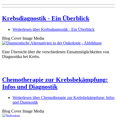
Krebsdiagnostik - Ein Überblick
Weiterlesen
über Krebsdiagnostik - Ein Überblick
Blog Cover Image Media
Eine Übersicht über die verschiedenen Einsatzmöglichkeiten von
Diagnostika bei Krebs.
Chemotherapie zur Krebsbekämpfung:
Infos und Diagnostik
Weiterlesen
über Chemotherapie zur Krebsbekämpfung: Infos
und Diagnostik
Blog Cover Image Media